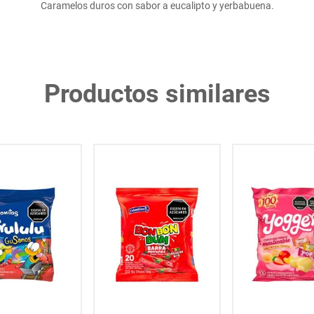
Caramelos duros con sabor a eucalipto y yerbabuena.
Productos similares