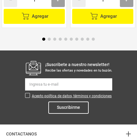
Agregar
Agregar
¡Suscribete a nuestro newsletter!
Recibe las ofertas y novedades en tu buzón.
Acepto política de datos, términos y condiciones
Suscribirme
+
CONTACTANOS