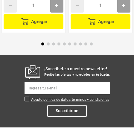
Agregar
Agregar
¡Suscribete a nuestro newsletter!
Recibe las ofertas y novedades en tu buzón.
Acepto política de datos, términos y condiciones
Suscribirme