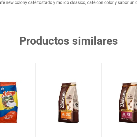
fé new colony café tostado y molido clsasico, café con color y sabor uni
Productos similares