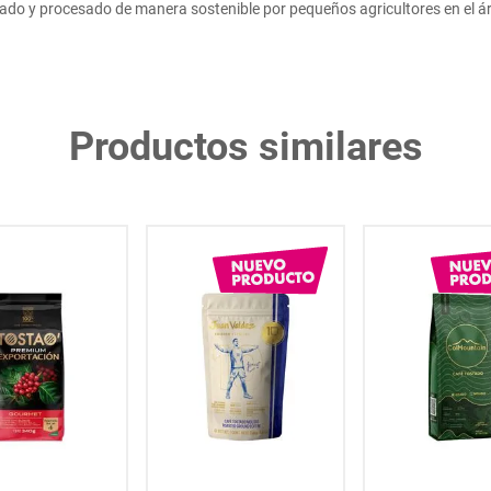
vado y procesado de manera sostenible por pequeños agricultores en el 
Productos similares