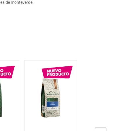
área de monteverde.