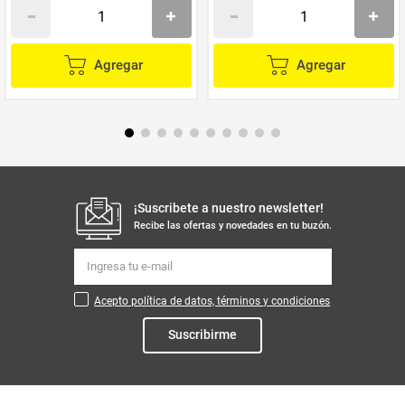
Agregar
Agregar
¡Suscribete a nuestro newsletter!
Recibe las ofertas y novedades en tu buzón.
Acepto política de datos, términos y condiciones
Suscribirme