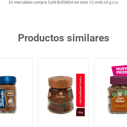
En mercaldas compra Café BUENDIA ice stick 12 unds x3 g c/u
Productos similares