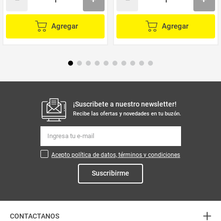
Agregar
Agregar
¡Suscribete a nuestro newsletter!
Recibe las ofertas y novedades en tu buzón.
Acepto política de datos, términos y condiciones
Suscribirme
+
CONTACTANOS