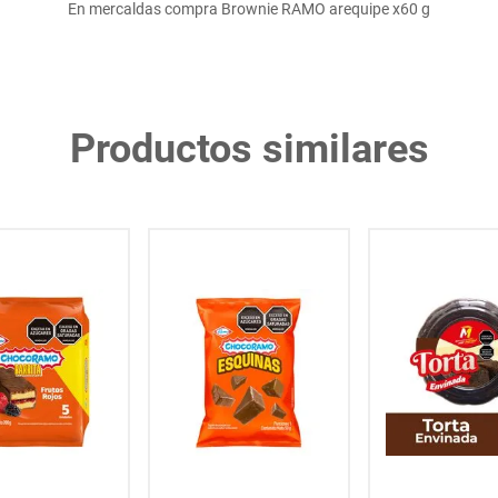
En mercaldas compra Brownie RAMO arequipe x60 g
Productos similares