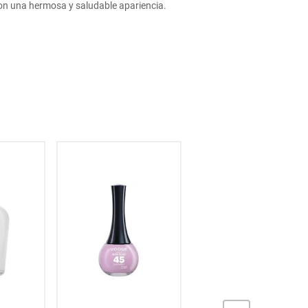
on una hermosa y saludable apariencia.