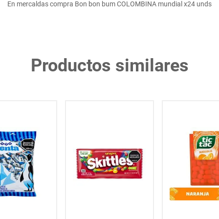
En mercaldas compra Bon bon bum COLOMBINA mundial x24 unds
Productos similares