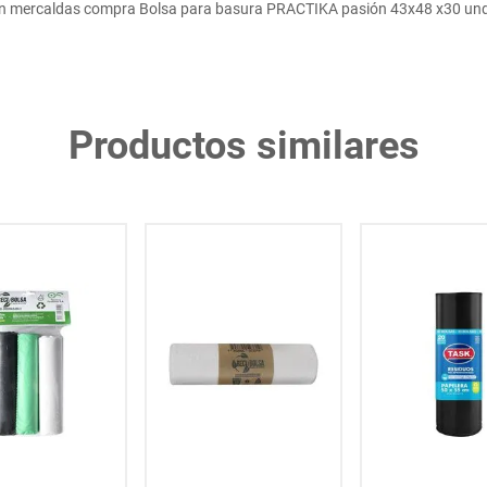
n mercaldas compra Bolsa para basura PRACTIKA pasión 43x48 x30 un
Productos similares