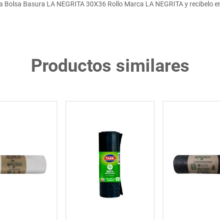
 Bolsa Basura LA NEGRITA 30X36 Rollo Marca LA NEGRITA y recibelo en
Productos similares