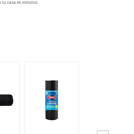
 tu casa en minutos.