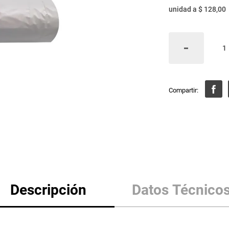
unidad
a
$ 128,00
Descripción
Datos Técnico