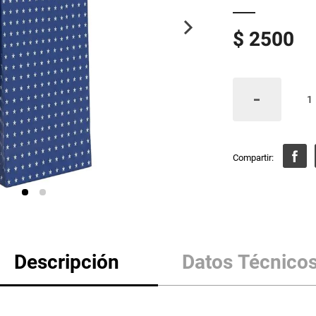
$
2500
Descripción
Datos Técnico