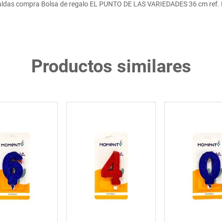
aldas compra Bolsa de regalo EL PUNTO DE LAS VARIEDADES 36 cm ref.
Productos similares