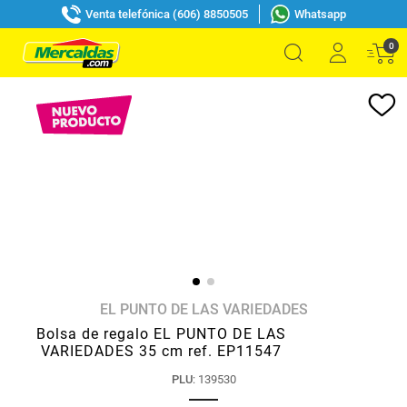
Venta telefónica (606) 8850505
Whatsapp
0
EL PUNTO DE LAS VARIEDADES
Bolsa de regalo EL PUNTO DE LAS
VARIEDADES 35 cm ref. EP11547
PLU
:
139530