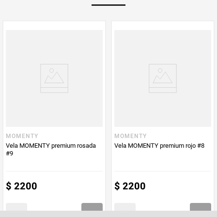
MOMENTY
MOMENTY
Vela MOMENTY premium rosada
Vela MOMENTY premium rojo #8
#9
$
2200
$
2200