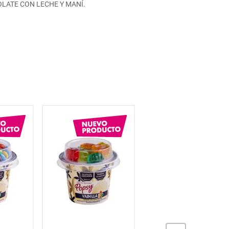
LATE CON LECHE Y MANÍ.