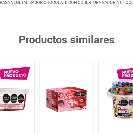
RASA VEGETAL SABOR CHOCOLATE CON COBERTURA SABOR A CHOCO
Productos similares