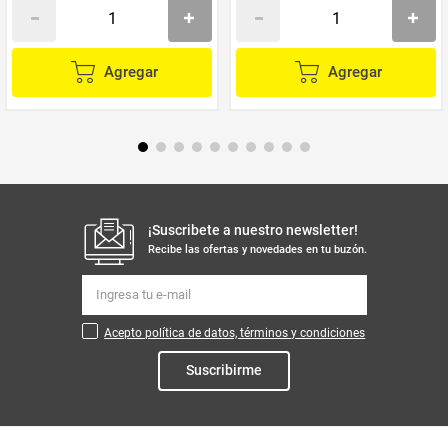
Agregar
Agregar
¡Suscribete a nuestro newsletter!
Recibe las ofertas y novedades en tu buzón.
Acepto política de datos, términos y condiciones
Suscribirme