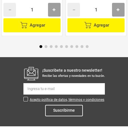
Agregar
Agregar
¡Suscribete a nuestro newsletter!
Recibe las ofertas y novedades en tu buzón.
Acepto política de datos, términos y condiciones
Suscribirme