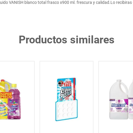
do VANISH blanco total frasco x900 ml. frescura y calidad.Lo recibiras 
Productos similares