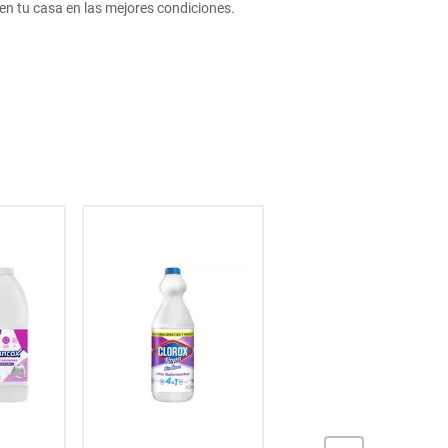
en tu casa en las mejores condiciones.