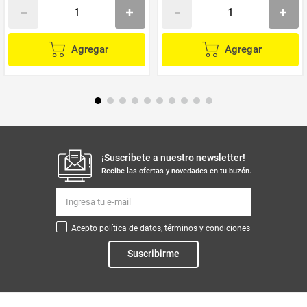
Agregar
Agregar
¡Suscribete a nuestro newsletter!
Recibe las ofertas y novedades en tu buzón.
Acepto política de datos, términos y condiciones
Suscribirme