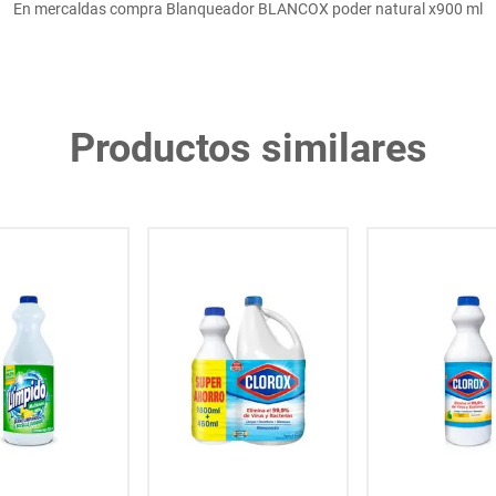
En mercaldas compra Blanqueador BLANCOX poder natural x900 ml
Productos similares