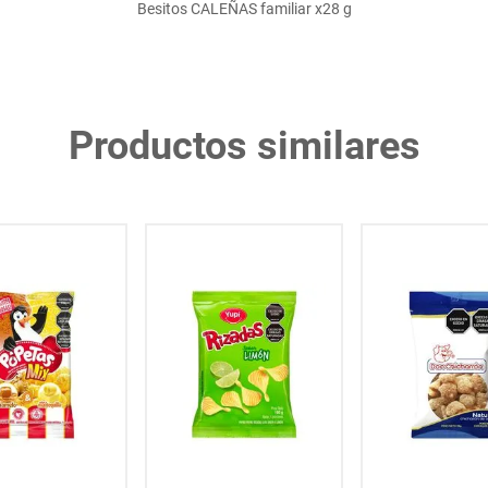
Besitos CALEÑAS familiar x28 g
Productos similares