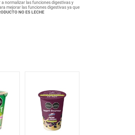
 normalizar las funciones digestivas y
ara mejorar las funciones digestivas ya que
RODUCTO NO ES LECHE