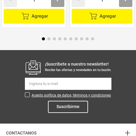
Agregar
Agregar
¡Suscribete a nuestro newsletter!
Recibe las ofertas y novedades en tu buzón.
Acepto política de datos, términos y condiciones
Suscribirme
+
CONTACTANOS