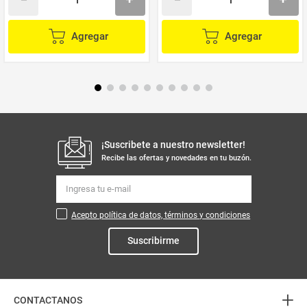
Agregar
Agregar
¡Suscribete a nuestro newsletter!
Recibe las ofertas y novedades en tu buzón.
Acepto política de datos, términos y condiciones
Suscribirme
+
CONTACTANOS