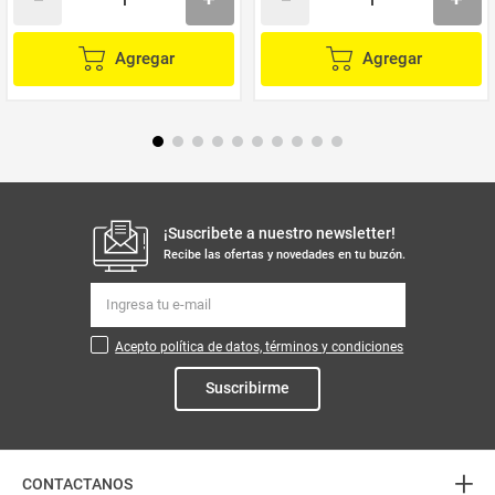
Agregar
Agregar
¡Suscribete a nuestro newsletter!
Recibe las ofertas y novedades en tu buzón.
Acepto política de datos, términos y condiciones
Suscribirme
+
CONTACTANOS