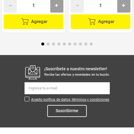
Agregar
Agregar
¡Suscribete a nuestro newsletter!
Recibe las ofertas y novedades en tu buzón.
Acepto política de datos, términos y condiciones
Suscribirme