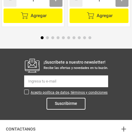
Agregar
Agregar
¡Suscribete a nuestro newsletter!
Recibe las ofertas y novedades en tu buzón.
Acepto política de datos, términos y condiciones
Suscribirme
+
CONTACTANOS