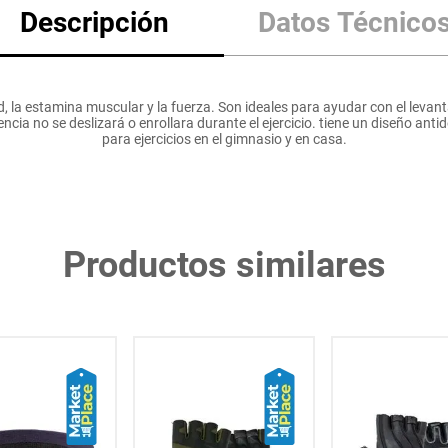
Descripción
Datos Técnico
la estamina muscular y la fuerza. Son ideales para ayudar con el levanta
cia no se deslizará o enrollara durante el ejercicio. tiene un diseño anti
para ejercicios en el gimnasio y en casa.
Productos similares