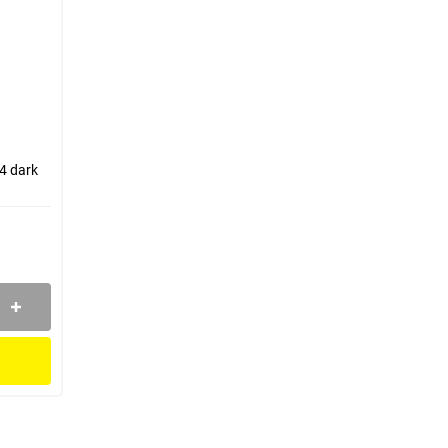
4 dark