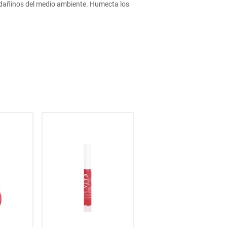
tos dañinos del medio ambiente. Humecta los