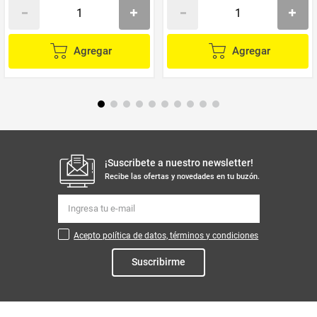
Agregar
Agregar
¡Suscribete a nuestro newsletter!
Recibe las ofertas y novedades en tu buzón.
Acepto política de datos, términos y condiciones
Suscribirme