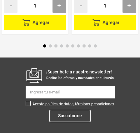
Agregar
Agregar
¡Suscribete a nuestro newsletter!
Recibe las ofertas y novedades en tu buzón.
Acepto política de datos, términos y condiciones
Suscribirme