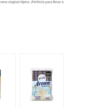
na original Alpina. ¡Perfecta para llevar a