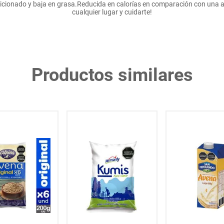
cionado y baja en grasa.Reducida en calorías en comparación con una ave
cualquier lugar y cuidarte!
Productos similares