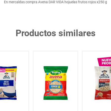
En mercaldas compra Avena DAR VIDA hojuelas frutos rojos x250 g
Productos similares