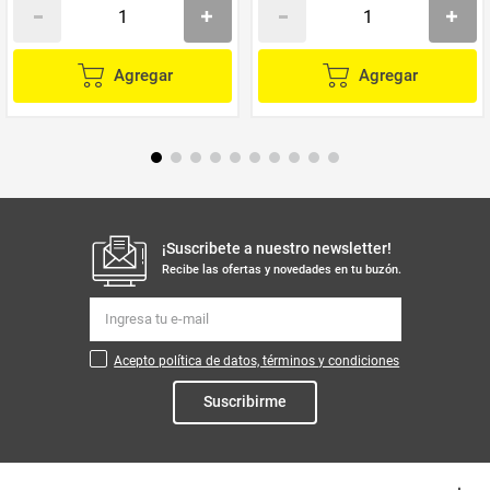
Agregar
Agregar
¡Suscribete a nuestro newsletter!
Recibe las ofertas y novedades en tu buzón.
Acepto política de datos, términos y condiciones
Suscribirme