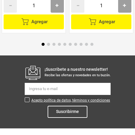
Agregar
Agregar
¡Suscribete a nuestro newsletter!
Recibe las ofertas y novedades en tu buzón.
Acepto política de datos, términos y condiciones
Suscribirme