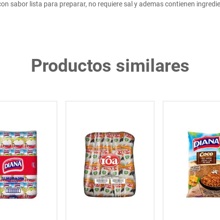
con sabor lista para preparar, no requiere sal y ademas contienen ingred
Productos similares