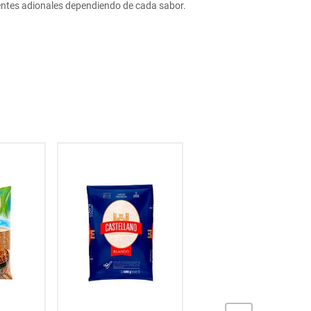
ientes adionales dependiendo de cada sabor.