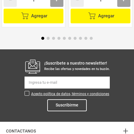
Agregar
Agregar
¡Suscribete a nuestro newsletter!
Recibe las ofertas y novedades en tu buzón.
Acepto política de datos, términos y condiciones
Suscribirme
+
CONTACTANOS