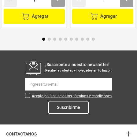
Agregar
Agregar
¡Suscribete a nuestro newsletter!
Recibe las ofertas y novedades en tu buzón.
Acepto política de datos, términos y condiciones
Suscribirme
+
CONTACTANOS