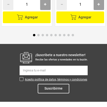
Agregar
Agregar
¡Suscribete a nuestro newsletter!
Recibe las ofertas y novedades en tu buzón.
Acepto política de datos, términos y condiciones
Suscribirme