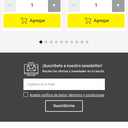
Agregar
Agregar
¡Suscribete a nuestro newsletter!
Recibe las ofertas y novedades en tu buzón.
Acepto política de datos, términos y condiciones
Suscribirme