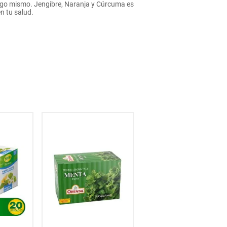
ntigo mismo. Jengibre, Naranja y Cúrcuma es
n tu salud.