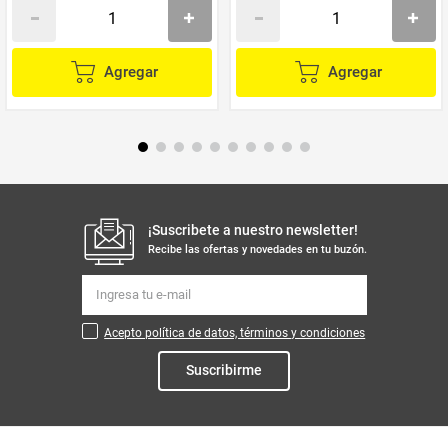
Agregar
Agregar
¡Suscribete a nuestro newsletter!
Recibe las ofertas y novedades en tu buzón.
Acepto política de datos, términos y condiciones
Suscribirme