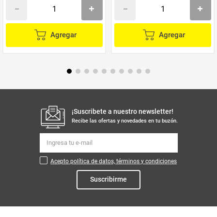
Agregar
Agregar
¡Suscribete a nuestro newsletter!
Recibe las ofertas y novedades en tu buzón.
Acepto política de datos, términos y condiciones
Suscribirme