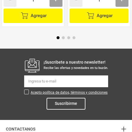
Agregar
Agregar
¡Suscribete a nuestro newsletter!
Recibe las ofertas y novedades en tu buzón.
Acepto política de datos, términos y condiciones
Suscribirme
+
CONTACTANOS