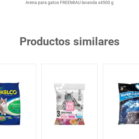
Arena para gatos FREEMIAU lavanda x4500 g
Productos similares