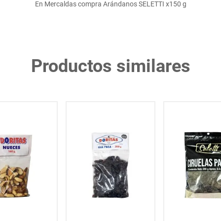
En Mercaldas compra Arándanos SELETTI x150 g
Productos similares