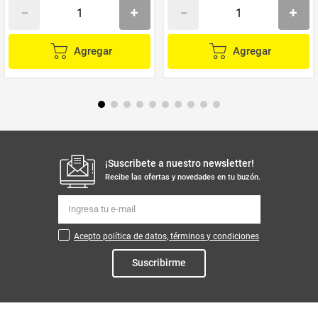
Agregar
Agregar
¡Suscribete a nuestro newsletter!
Recibe las ofertas y novedades en tu buzón.
Acepto política de datos, términos y condiciones
Suscribirme