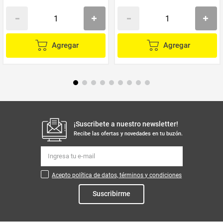
Agregar
Agregar
¡Suscribete a nuestro newsletter!
Recibe las ofertas y novedades en tu buzón.
Acepto política de datos, términos y condiciones
Suscribirme